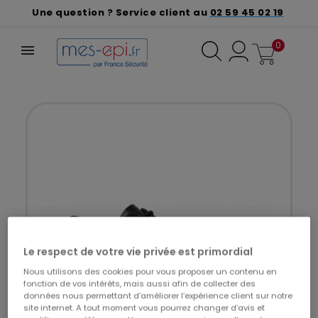
Une question ? Service client au
02 59 45 02 19
0
Le respect de votre vie privée est primordial
Nous utilisons des cookies pour vous proposer un contenu en
fonction de vos intérêts, mais aussi afin de collecter des
données nous permettant d’améliorer l’expérience client sur notre
site internet. A tout moment vous pourrez changer d’avis et