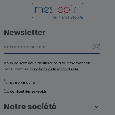
Newsletter
Vous pouvez vous désinscrire à tout moment en
consultant les
conditions d'utilisation du site.
02 59 45 02 19
contact@mes-epi.fr
Notre société