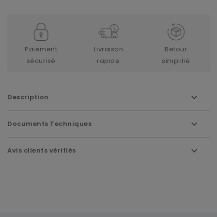
Paiement
Livraison
Retour
sécurisé
rapide
simplifié
Description
Documents Techniques
Avis clients vérifiés