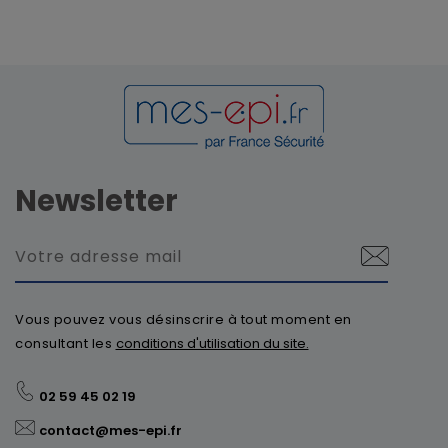
Newsletter
Vous pouvez vous désinscrire à tout moment en
consultant les
conditions d'utilisation du site.
02 59 45 02 19
contact@mes-epi.fr