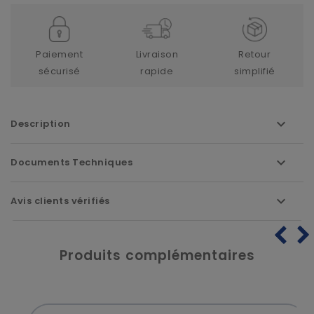
Paiement
Livraison
Retour
sécurisé
rapide
simplifié
Description
Documents Techniques
Avis clients vérifiés
Produits complémentaires