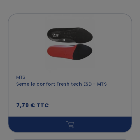
MTS
Semelle confort Fresh tech ESD - MTS
7,79 € TTC