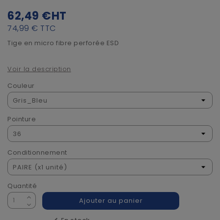
62,49 €
HT
74,99 €
TTC
Tige en micro fibre perforée ESD
Voir la description
Couleur
Pointure
Conditionnement
Quantité
Ajouter au panier