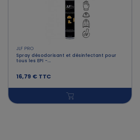
JLF PRO
Spray désodorisant et désinfectant pour
tous les EPI -...
16,79 € TTC