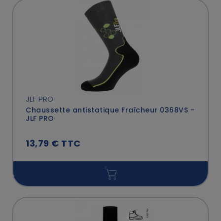
JLF PRO
Chaussette antistatique Fraîcheur 0368VS -
JLF PRO
13,79 € TTC