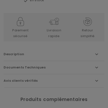

En stock
Paiement
Livraison
Retour
sécurisé
rapide
simplifié
Description
Documents Techniques
Avis clients vérifiés
Produits complémentaires