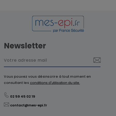
Newsletter
Vous pouvez vous désinscrire à tout moment en
consultant les
conditions d'utilisation du site.
02 59 45 02 19
contact@mes-epi.fr