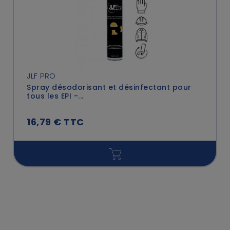
JLF PRO
Spray désodorisant et désinfectant pour
tous les EPI -...
16,79 € TTC