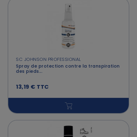
SC JOHNSON PROFESSIONAL
Spray de protection contre la transpiration
des pieds...
13,19 € TTC