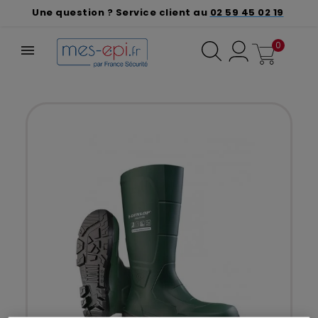
Une question ? Service client au
02 59 45 02 19
0