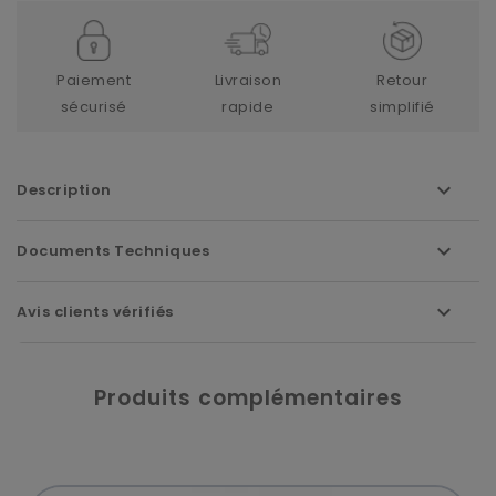
Paiement
Livraison
Retour
sécurisé
rapide
simplifié
Description
Documents Techniques
Avis clients vérifiés
Produits complémentaires