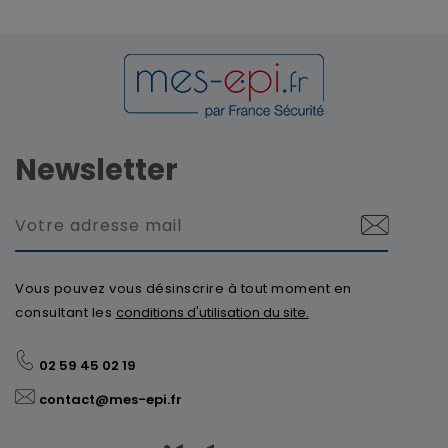
Newsletter
Vous pouvez vous désinscrire à tout moment en
consultant les
conditions d'utilisation du site.
02 59 45 02 19
contact@mes-epi.fr