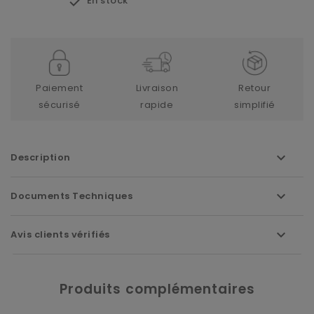

En stock
Paiement
Livraison
Retour
sécurisé
rapide
simplifié
Description
Documents Techniques
Avis clients vérifiés
Produits complémentaires