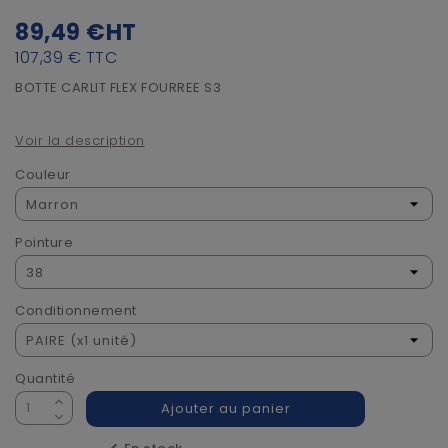
89,49 €
HT
107,39 €
TTC
BOTTE CARLIT FLEX FOURREE S3
Voir la description
Couleur
Pointure
Conditionnement
Quantité
Ajouter au panier