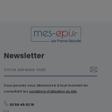
Newsletter
Vous pouvez vous désinscrire à tout moment en
consultant les
conditions d'utilisation du site.
02 59 45 02 19