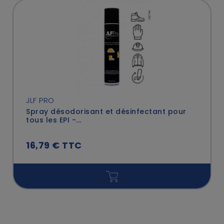
JLF PRO
Spray désodorisant et désinfectant pour
tous les EPI -...
16,79 € TTC