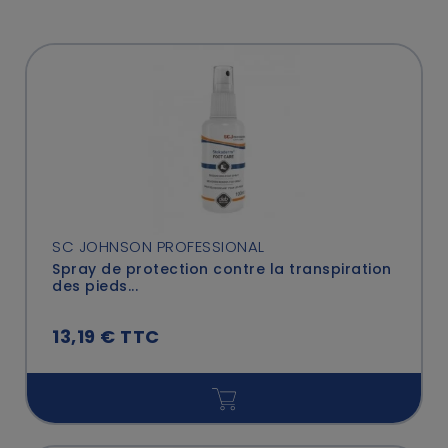
SC JOHNSON PROFESSIONAL
Spray de protection contre la transpiration
des pieds...
13,19 € TTC