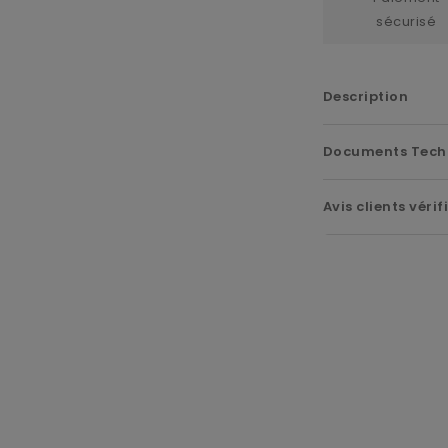
sécurisé
Description
Documents Tech
Avis clients vérif