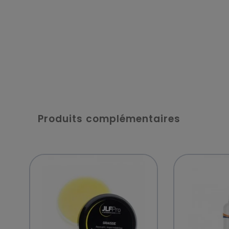
Produits complémentaires