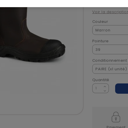
Voir la descriptio
Couleur
Pointure
Conditionnement
Quantité
Paiement