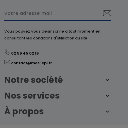
Vous pouvez vous désinscrire à tout moment en
consultant les
conditions d'utilisation du site.
02 59 45 02 19
contact@mes-epi.fr
Notre société
Nos services
À propos