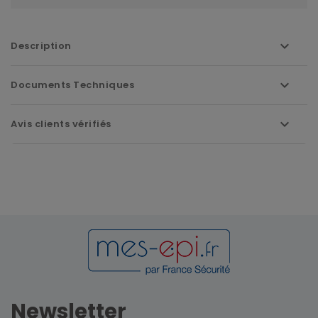
Description
Documents Techniques
Avis clients vérifiés
Newsletter