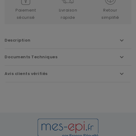
Paiement
Livraison
Retour
sécurisé
rapide
simplifié
Description
Documents Techniques
Avis clients vérifiés