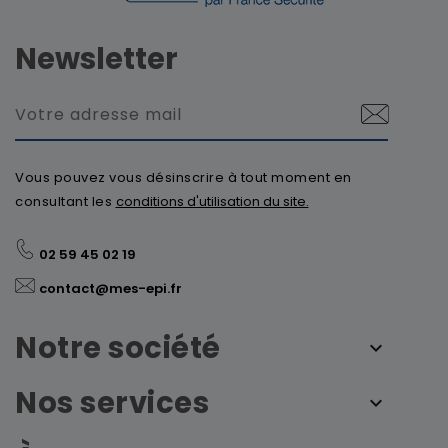
Newsletter
Vous pouvez vous désinscrire à tout moment en
consultant les
conditions d'utilisation du site.
02 59 45 02 19
contact@mes-epi.fr
Notre société
Nos services