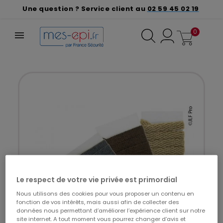
Une question ? Service client au
02 59 45 02 19
0
Le respect de votre vie privée est primordial
Nous utilisons des cookies pour vous proposer un contenu en
fonction de vos intérêts, mais aussi afin de collecter des
données nous permettant d’améliorer l’expérience client sur notre
site internet. A tout moment vous pourrez changer d’avis et