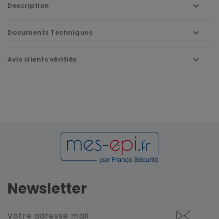
Description
Documents Techniques
Avis clients vérifiés
Newsletter