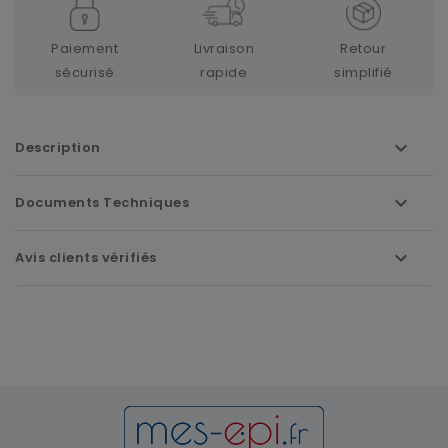
Paiement
Livraison
Retour
sécurisé
rapide
simplifié
Description
Documents Techniques
Avis clients vérifiés