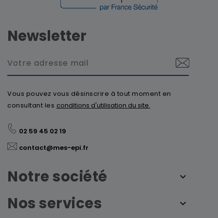
Newsletter
Vous pouvez vous désinscrire à tout moment en
consultant les
conditions d'utilisation du site.
02 59 45 02 19
contact@mes-epi.fr
Notre société
Nos services