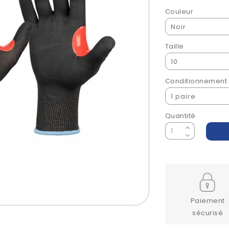
Couleur
Taille
Conditionnement
Quantité
Paiement
sécurisé