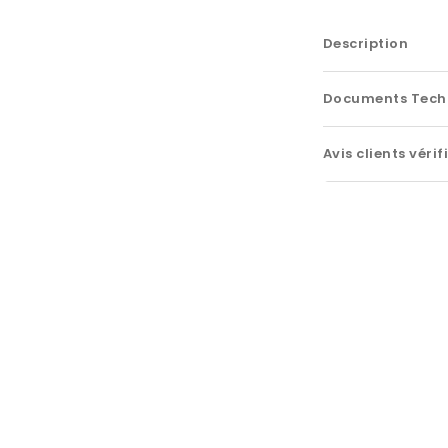
Description
Documents Tech
Avis clients vérif