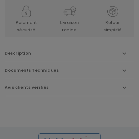
Paiement
Livraison
Retour
sécurisé
rapide
simplifié
Description
Documents Techniques
Avis clients vérifiés