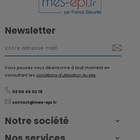
Newsletter
Vous pouvez vous désinscrire à tout moment en
consultant les
conditions d'utilisation du site.
02 59 45 02 19
contact@mes-epi.fr
Notre société
Nos services