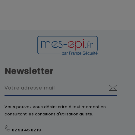
Newsletter
Vous pouvez vous désinscrire à tout moment en
consultant les
conditions d'utilisation du site.
02 59 45 02 19