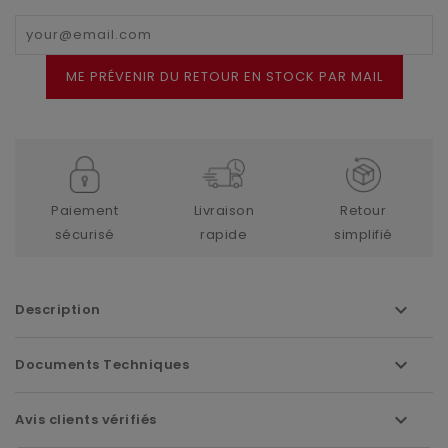
ME PRÉVENIR DU RETOUR EN STOCK PAR MAIL
Paiement
Livraison
Retour
sécurisé
rapide
simplifié
Description
Documents Techniques
Avis clients vérifiés