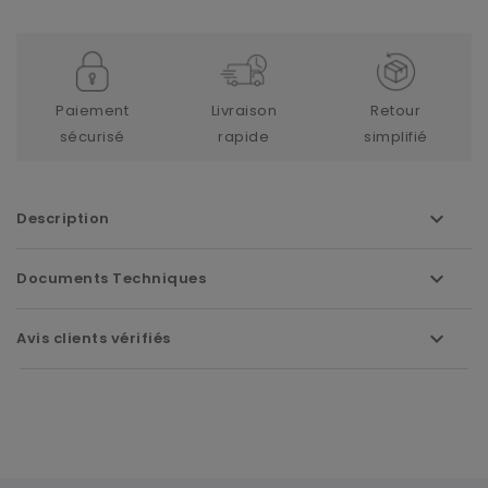
Paiement
Livraison
Retour
sécurisé
rapide
simplifié
Description
Documents Techniques
Avis clients vérifiés