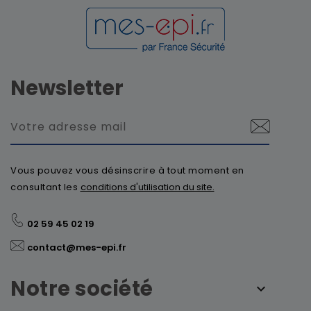
Newsletter
Vous pouvez vous désinscrire à tout moment en
consultant les
conditions d'utilisation du site.
02 59 45 02 19
contact@mes-epi.fr
Notre société