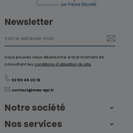
Newsletter
Vous pouvez vous désinscrire à tout moment en
consultant les
conditions d'utilisation du site.
02 59 45 02 19
contact@mes-epi.fr
Notre société
Nos services