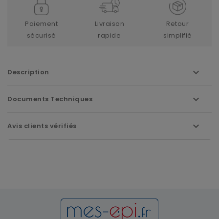
Paiement
Livraison
Retour
sécurisé
rapide
simplifié
Description
Documents Techniques
Avis clients vérifiés