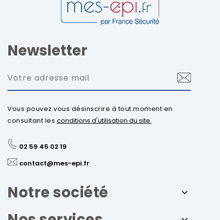
Newsletter
Vous pouvez vous désinscrire à tout moment en
consultant les
conditions d'utilisation du site.
02 59 45 02 19
contact@mes-epi.fr
Notre société
Nos services