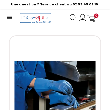
Une question ? Service client au
02 59 45 02 19
0