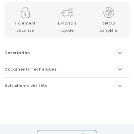
Paiement
Livraison
Retour
sécurisé
rapide
simplifié
Description
Documents Techniques
Avis clients vérifiés