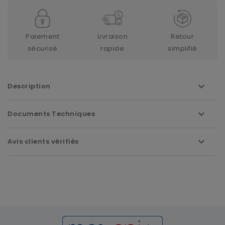
Paiement
Livraison
Retour
sécurisé
rapide
simplifié
Description
Documents Techniques
Avis clients vérifiés