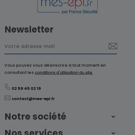
Newsletter
Vous pouvez vous désinscrire à tout moment en
consultant les
conditions d'utilisation du site.
02 59 45 02 19
contact@mes-epi.fr
Notre société
Nos services