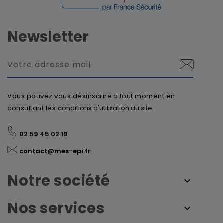
Newsletter
Vous pouvez vous désinscrire à tout moment en
consultant les
conditions d'utilisation du site.
02 59 45 02 19
contact@mes-epi.fr
Notre société
Nos services