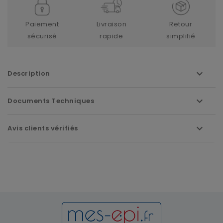
Paiement
Livraison
Retour
sécurisé
rapide
simplifié
Description
Documents Techniques
Avis clients vérifiés