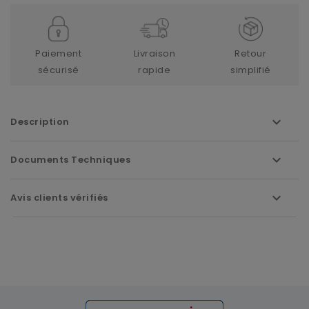
Paiement
Livraison
Retour
sécurisé
rapide
simplifié
Description
Documents Techniques
Avis clients vérifiés