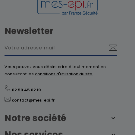
Newsletter
Vous pouvez vous désinscrire à tout moment en
consultant les
conditions d'utilisation du site.
02 59 45 02 19
contact@mes-epi.fr
Notre société
Nos services