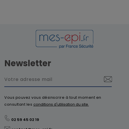
Newsletter
Vous pouvez vous désinscrire à tout moment en
consultant les
conditions d'utilisation du site.
02 59 45 02 19