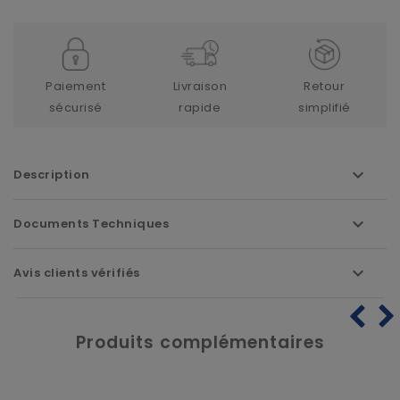
Paiement
Livraison
Retour
sécurisé
rapide
simplifié
Description
Documents Techniques
Avis clients vérifiés
Produits complémentaires