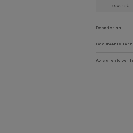
sécurisé
Description
Documents Tech
Avis clients vérif