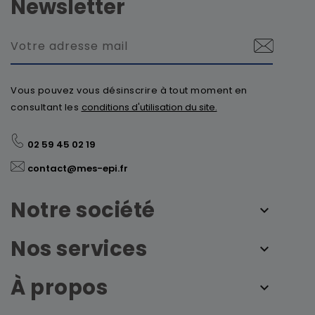
Newsletter
Vous pouvez vous désinscrire à tout moment en
consultant les
conditions d'utilisation du site.
02 59 45 02 19
contact@mes-epi.fr
Notre société
Nos services
À propos