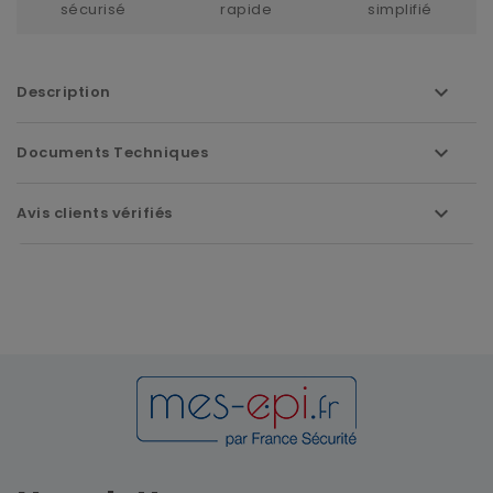
sécurisé
rapide
simplifié
Description
Documents Techniques
Avis clients vérifiés