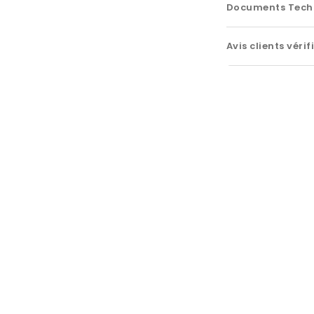
Documents Tech
Avis clients vérif