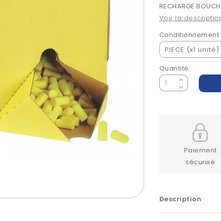
RECHARGE BOUCHO
Voir la descriptio
Conditionnement
Quantité
Paiement
sécurisé
Description