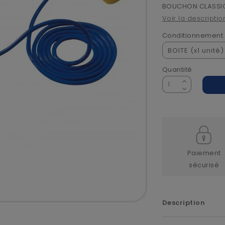
BOUCHON CLASSIC
Voir la descriptio
Conditionnement
Quantité
Paiement
sécurisé
Description