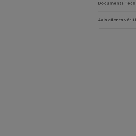
Documents Tech
Avis clients vérif