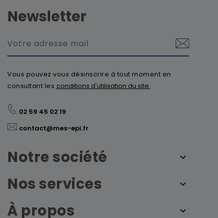
Newsletter
Vous pouvez vous désinscrire à tout moment en
consultant les
conditions d'utilisation du site.
02 59 45 02 19
contact@mes-epi.fr
Notre société
Nos services
À propos