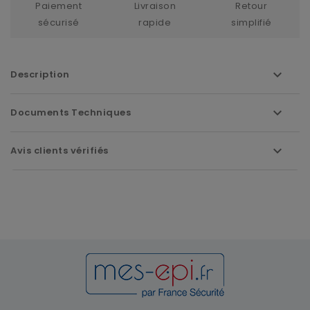
Paiement
Livraison
Retour
sécurisé
rapide
simplifié
Description
Documents Techniques
Avis clients vérifiés