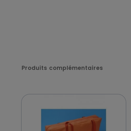
Produits complémentaires