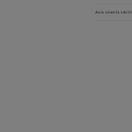
Avis clients vérif