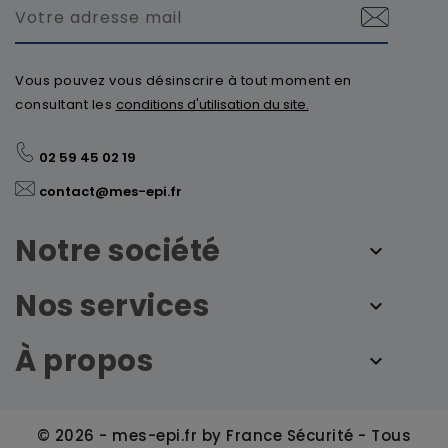
Vous pouvez vous désinscrire à tout moment en
consultant les
conditions d'utilisation du site.
02 59 45 02 19
contact@mes-epi.fr
Notre société
Nos services
À propos
© 2026 - mes-epi.fr by France Sécurité - Tous