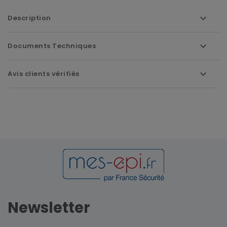
Description
Documents Techniques
Avis clients vérifiés
Newsletter