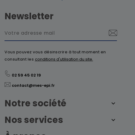
Newsletter
Vous pouvez vous désinscrire à tout moment en
consultant les
conditions d'utilisation du site.
02 59 45 02 19
contact@mes-epi.fr
Notre société
Nos services