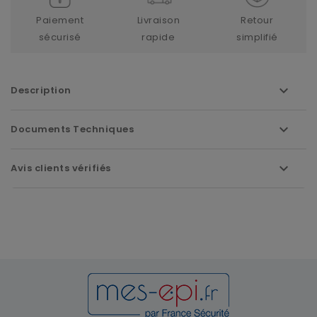
Paiement
Livraison
Retour
sécurisé
rapide
simplifié
Description
Documents Techniques
Avis clients vérifiés