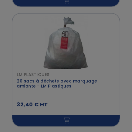
LM PLASTIQUES
20 sacs à déchets avec marquage
amiante - LM Plastiques
32,40 € HT