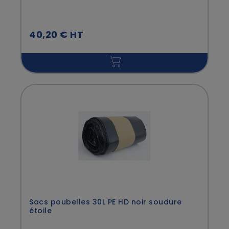
40,20 € HT
Sacs poubelles 30L PE HD noir soudure
étoile