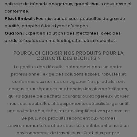
collecte de déchets dangereux, garantissant robustesse et
conformité.
Plast Embal :
Fournisseur de sacs poubelles de grande
qualité, adaptés à tous types d'usages.
Quaron :
Expert en solutions désinfectantes, avec des
produits fiables comme les lingettes désinfectantes.
POURQUOI CHOISIR NOS PRODUITS POUR LA
COLLECTE DES DÉCHETS ?
La gestion des déchets, notamment dans un cadre
professionnel, exige des solutions fiables, robustes et
conformes aux normes en vigueur. Nos produits sont
conçus pour répondre aux besoins les plus spécifiques,
qu’il s’agisse de déchets courants ou dangereux. Utiliser
nos sacs poubelles et équipements spécialisés garantit
une collecte sécurisée, tout en simplifiant vos processus.
De plus, nos produits répondent aux normes
environnementales et de sécurité, contribuant ainsi à un
environnement de travail plus sûr et plus propre.