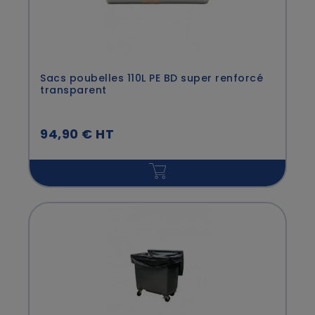
Sacs poubelles 110L PE BD super renforcé
transparent
94,90 € HT