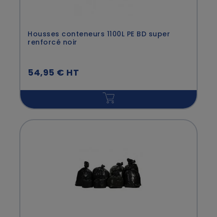
Housses conteneurs 1100L PE BD super
renforcé noir
54,95 € HT