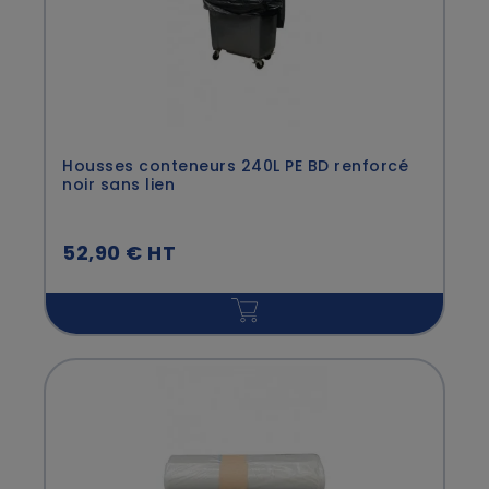
Housses conteneurs 240L PE BD renforcé
noir sans lien
52,90 € HT