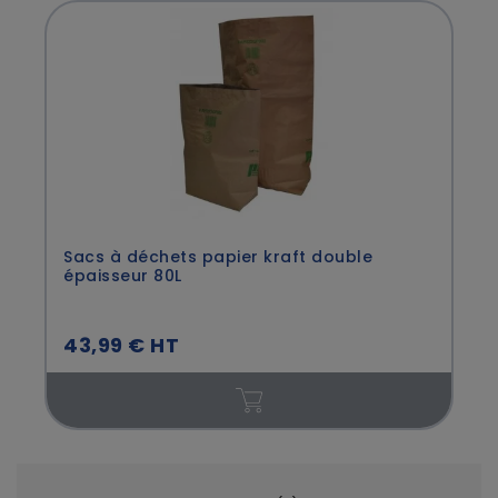
Sacs à déchets papier kraft double
épaisseur 80L
43,99 € HT