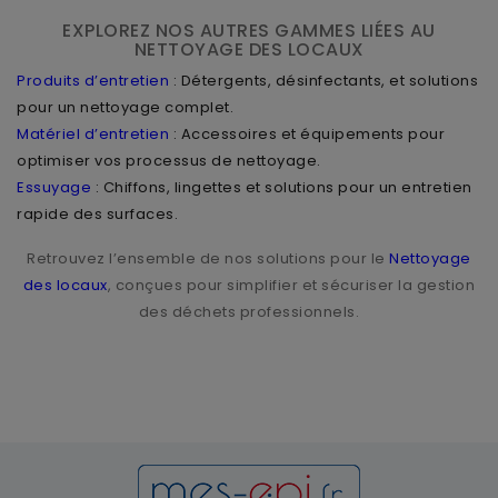
EXPLOREZ NOS AUTRES GAMMES LIÉES AU
NETTOYAGE DES LOCAUX
Produits d’entretien
: Détergents, désinfectants, et solutions
pour un nettoyage complet.
Matériel d’entretien
: Accessoires et équipements pour
optimiser vos processus de nettoyage.
Essuyage
: Chiffons, lingettes et solutions pour un entretien
rapide des surfaces.
Retrouvez l’ensemble de nos solutions pour le
Nettoyage
des locaux
, conçues pour simplifier et sécuriser la gestion
des déchets professionnels.