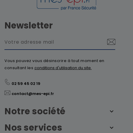
Newsletter
Vous pouvez vous désinscrire à tout moment en
consultant les
conditions d'utilisation du site.
02 59 45 02 19
contact@mes-epi.fr
Notre société
Nos services