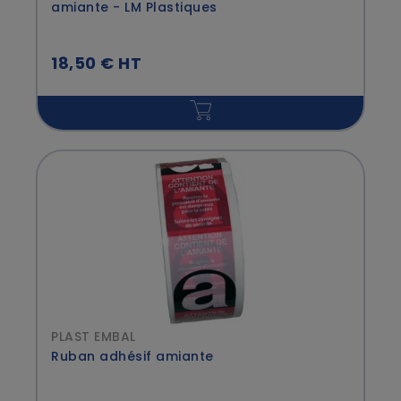
amiante - LM Plastiques
18,50 € HT
PLAST EMBAL
Ruban adhésif amiante