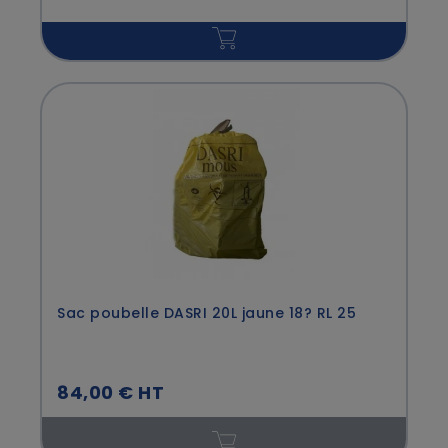
Sac poubelle DASRI 20L jaune 18? RL 25
84,00 € HT