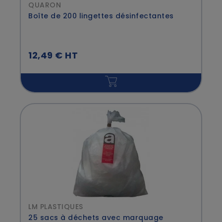
QUARON
Boîte de 200 lingettes désinfectantes
12,49 € HT
LM PLASTIQUES
25 sacs à déchets avec marquage