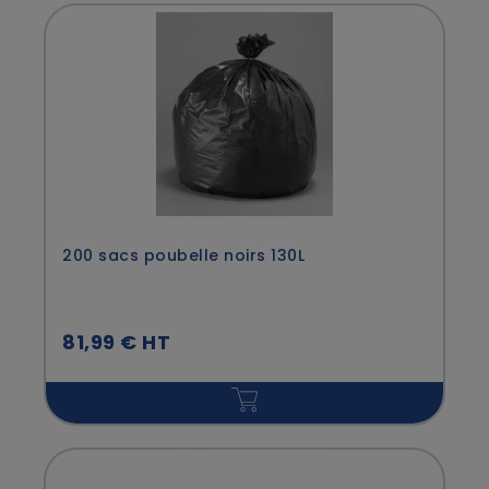
200 sacs poubelle noirs 130L
81,99 € HT