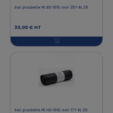
Sac poubelle PE BD 100L noir 35? RL 25
30,00 € HT
Sac poubelle PE HD 100L noir 17? RL 25