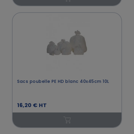
Sacs poubelle PE HD blanc 40x45cm 10L
16,20 € HT