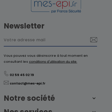
Newsletter
Vous pouvez vous désinscrire à tout moment en
consultant les
conditions d'utilisation du site.
02 59 45 02 19
contact@mes-epi.fr
Notre société
Nos services