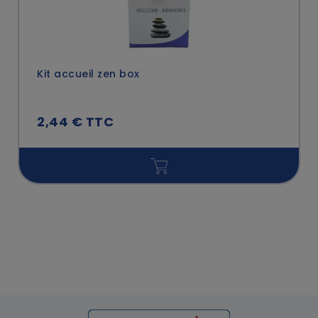
Kit accueil zen box
2,44 € TTC