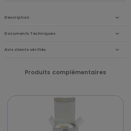
Description
Documents Techniques
Avis clients vérifiés
Produits complémentaires