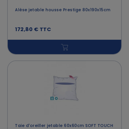
Alèse jetable housse Prestige 80x190x15cm
172,80 € TTC
Taie d'oreiller jetable 60x60cm SOFT TOUCH