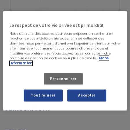
Le respect de votre vie privée est primordial
Nous utilisons des cookies pour vous proposer un contenu en
fonction de vos intérêts, mais aussi afin de collecter des
données nous permettant d’améliorer l’expérience client sur notre
site internet. A tout moment vous pourrez changer d’avis et
modifier vos préférences. Vous pouvez aussi consulter notre
politique de gestion de cookies pour plus de détails.
More
Information
Personnaliser
Tout refuser
Accepter
Alèse jetable housse Prestige
90x190x15cm