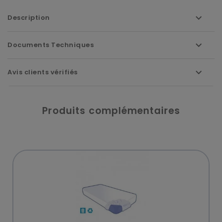
Description
Documents Techniques
Avis clients vérifiés
Produits complémentaires