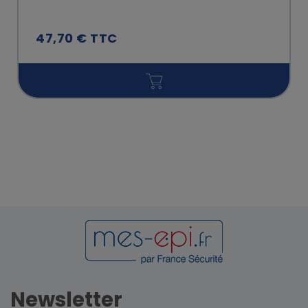
47,70 € TTC
Newsletter