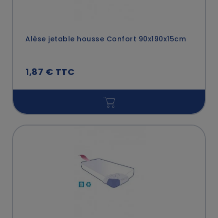
Alèse jetable housse Confort 90x190x15cm
1,87 € TTC