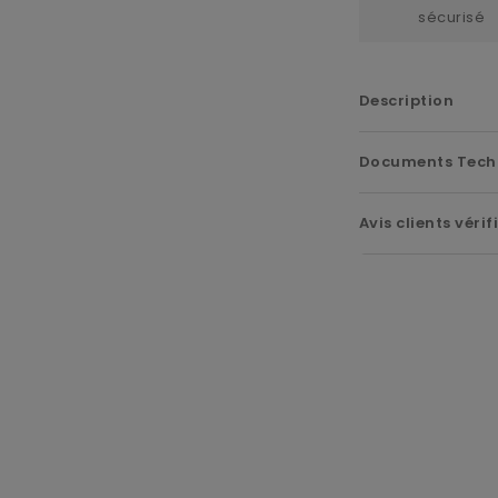
sécurisé
Description
Documents Tech
Avis clients vérif