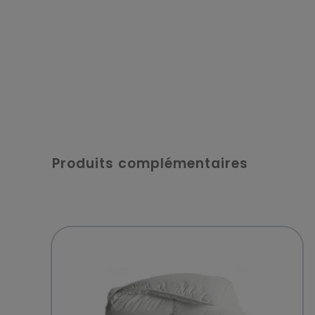
Produits complémentaires