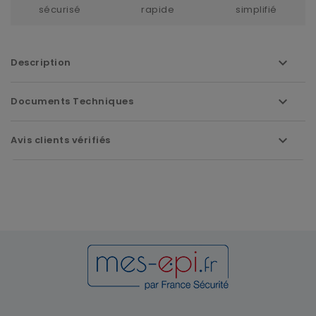
sécurisé
rapide
simplifié
Description
Documents Techniques
Avis clients vérifiés