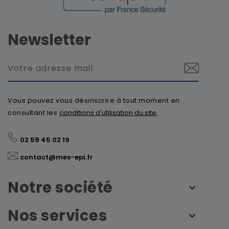
Newsletter
Vous pouvez vous désinscrire à tout moment en
consultant les
conditions d'utilisation du site.
02 59 45 02 19
contact@mes-epi.fr
Notre société
Nos services