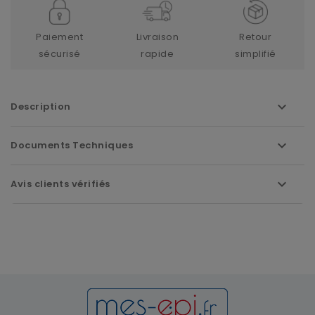
Paiement
Livraison
Retour
sécurisé
rapide
simplifié
Description
Documents Techniques
Avis clients vérifiés