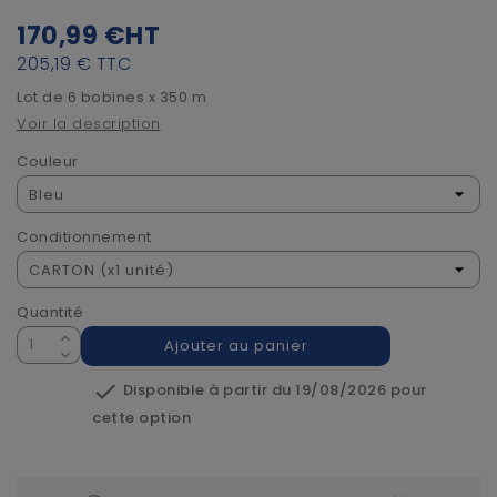
170,99 €
HT
205,19 €
TTC
Lot de 6 bobines x 350 m
Voir la description
Couleur
Conditionnement
Quantité
Ajouter au panier

Disponible à partir du 19/08/2026 pour
cette option