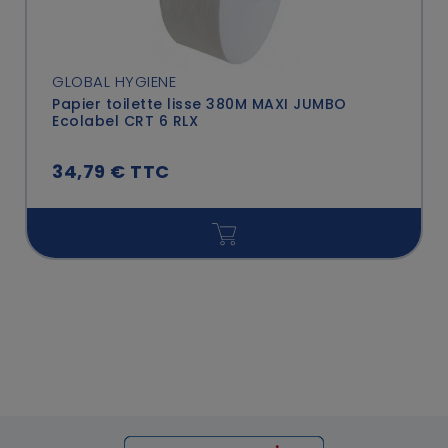
GLOBAL HYGIENE
Papier toilette lisse 380M MAXI JUMBO
Ecolabel CRT 6 RLX
34,79 € TTC