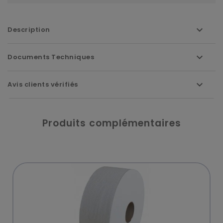
Description
Documents Techniques
Avis clients vérifiés
Produits complémentaires