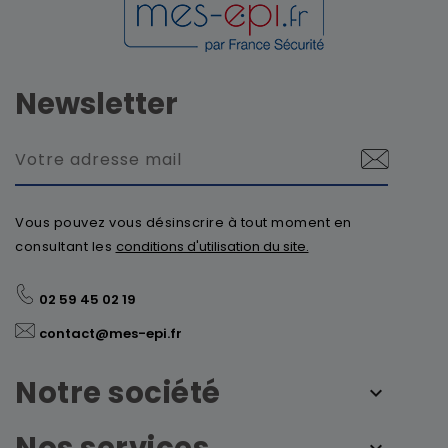
Newsletter
Vous pouvez vous désinscrire à tout moment en
consultant les
conditions d'utilisation du site.
02 59 45 02 19
contact@mes-epi.fr
Notre société
Nos services