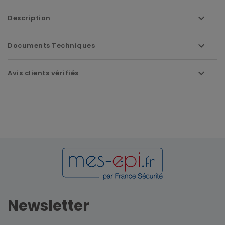
Description
Documents Techniques
Avis clients vérifiés
Newsletter