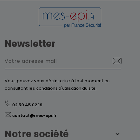
Newsletter
Vous pouvez vous désinscrire à tout moment en
consultant les
conditions d'utilisation du site.
02 59 45 02 19
contact@mes-epi.fr
Notre société