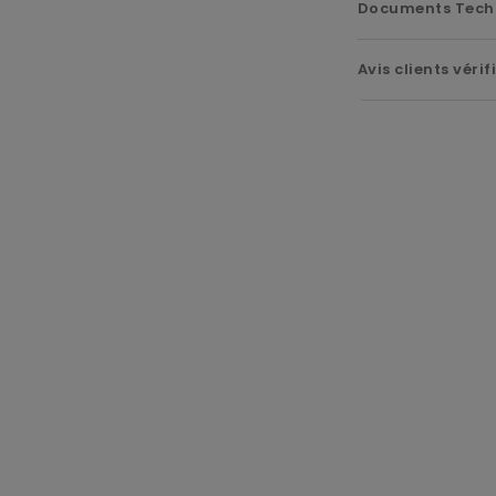
Documents Tech
Avis clients vérif