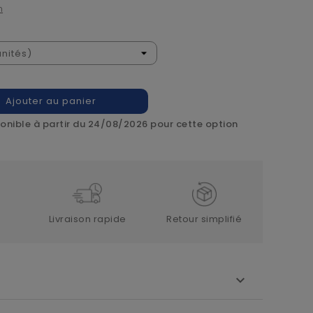
n
Ajouter au panier
onible à partir du 24/08/2026 pour cette option
Livraison rapide
Retour simplifié