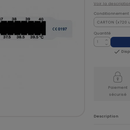
Voir la descriptio
Conditionnement
Quantité

Disp
Paiement
sécurisé
Description