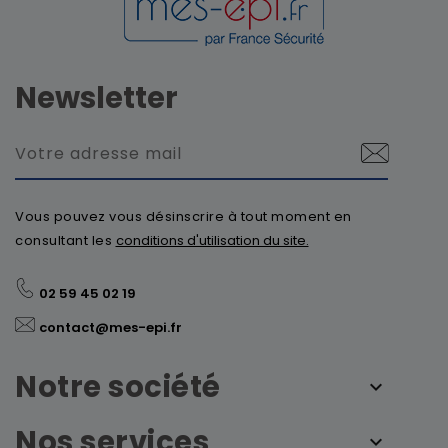
Newsletter
Vous pouvez vous désinscrire à tout moment en
consultant les
conditions d'utilisation du site.
02 59 45 02 19
contact@mes-epi.fr
Notre société
Nos services