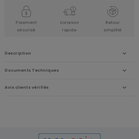
Paiement
Livraison
Retour
sécurisé
rapide
simplifié
Description
Documents Techniques
Avis clients vérifiés