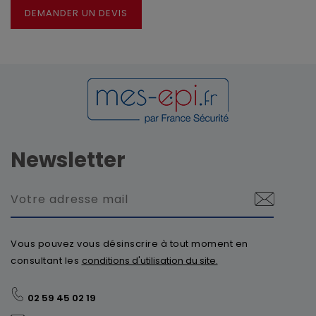
DEMANDER UN DEVIS
Newsletter
Vous pouvez vous désinscrire à tout moment en
consultant les
conditions d'utilisation du site.
02 59 45 02 19