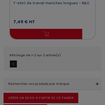
T-shirt de travail manches longues - B&C
7,49 € HT
Affichage de 1-2 sur 2 article(s)
1
Rechercher vos produits par marque
CRÉER UN DEVIS À PARTIR DE CE PANIER