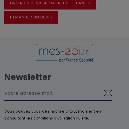
CRÉER UN DEVIS À PARTIR DE CE PANIER
DEMANDER UN DEVIS
Newsletter
Vous pouvez vous désinscrire à tout moment en
consultant les
conditions d'utilisation du site.