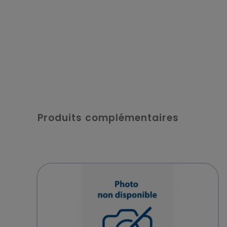
Produits complémentaires