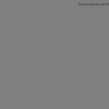
Avis clients vérif