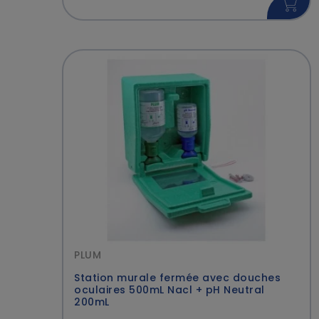
PLUM
Station murale fermée avec douches
oculaires 500mL Nacl + pH Neutral
200mL