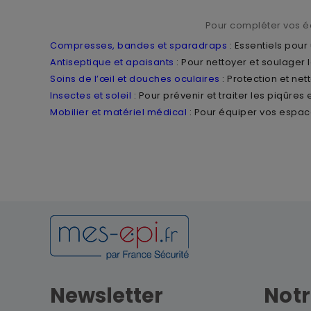
Pour compléter vos é
Compresses, bandes et sparadraps
: Essentiels pour
Antiseptique et apaisants
: Pour nettoyer et soulager 
Soins de l’œil et douches oculaires
: Protection et ne
Insectes et soleil
: Pour prévenir et traiter les piqûres 
Mobilier et matériel médical
: Pour équiper vos espac
Newsletter
Notr