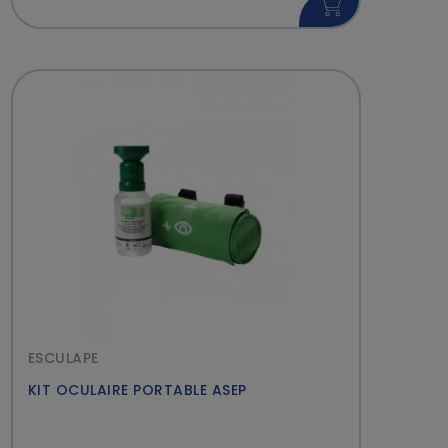
ESCULAPE
KIT OCULAIRE PORTABLE ASEP