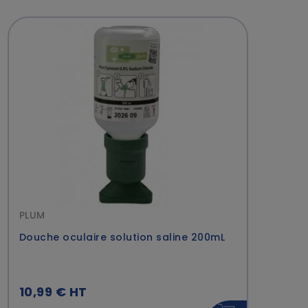
PLUM
Douche oculaire solution saline 200mL
10,99 € HT