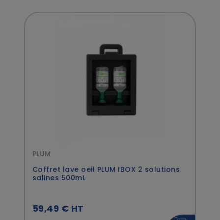
PLUM
Coffret lave oeil PLUM IBOX 2 solutions
salines 500mL
59,49 € HT