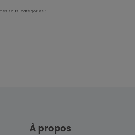
res sous-catégories :
À propos