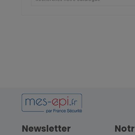
Newsletter
Notr