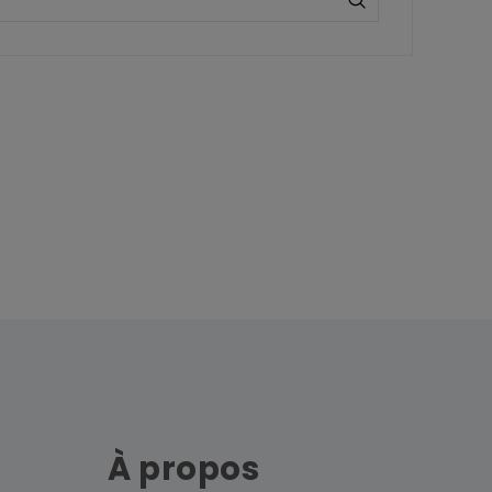
À propos