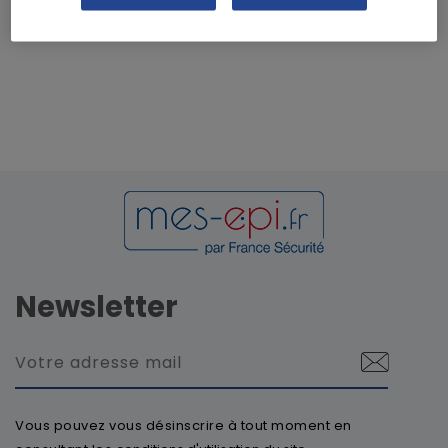
Newsletter
Vous pouvez vous désinscrire à tout moment en