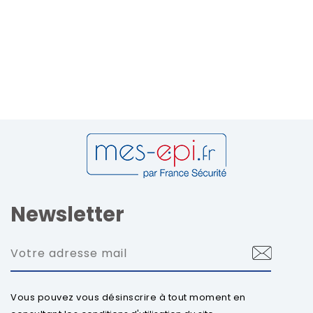
Newsletter
Vous pouvez vous désinscrire à tout moment en