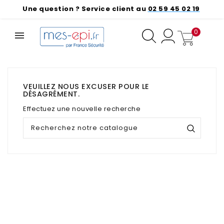
Une question ? Service client au
02 59 45 02 19
0
❮
❯
VEUILLEZ NOUS EXCUSER POUR LE
DÉSAGRÉMENT.
Effectuez une nouvelle recherche