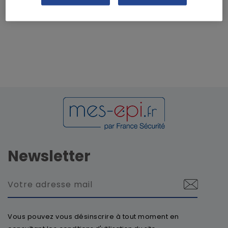
Newsletter
Vous pouvez vous désinscrire à tout moment en