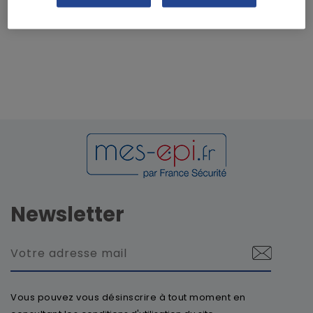
Newsletter
Vous pouvez vous désinscrire à tout moment en