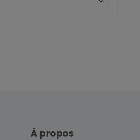
À propos