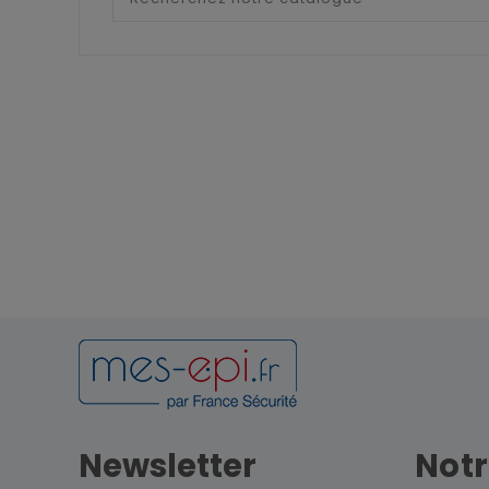
Newsletter
Notr