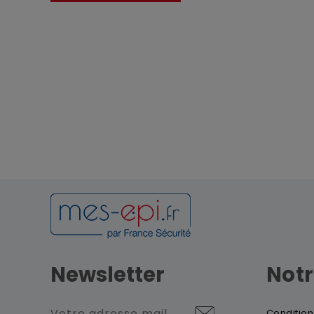
Newsletter
Notr
Condition